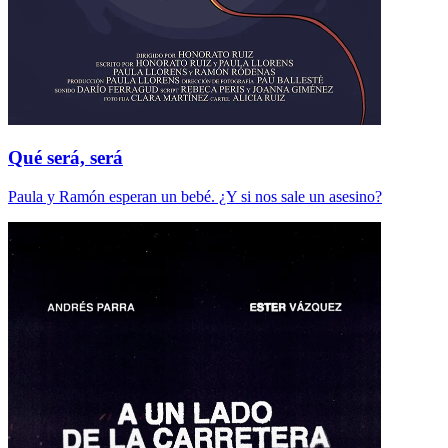
Qué será, será
Paula y Ramón esperan un bebé. ¿Y si nos sale un asesino?