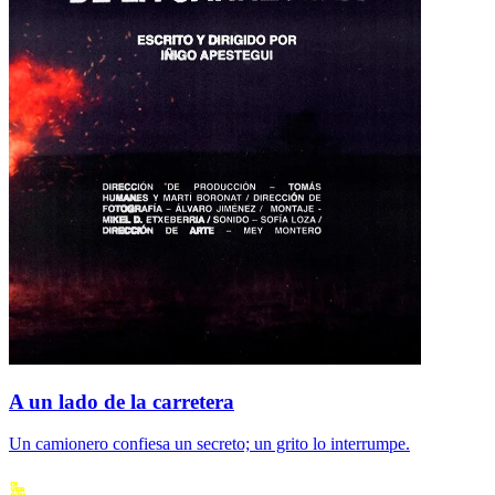
A un lado de la carretera
Un camionero confiesa un secreto; un grito lo interrumpe.