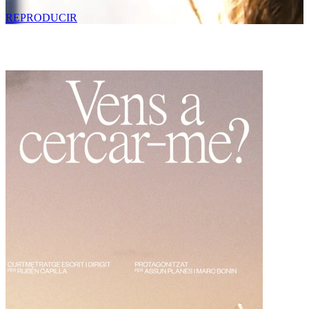
REPRODUCIR
Contenido relacionado