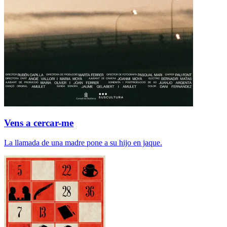
Vens a cercar-me
La llamada de una madre pone a su hijo en jaque.