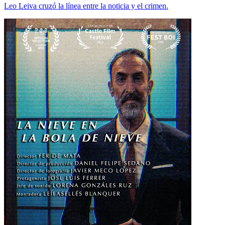
Leo Leiva cruzó la línea entre la noticia y el crimen.