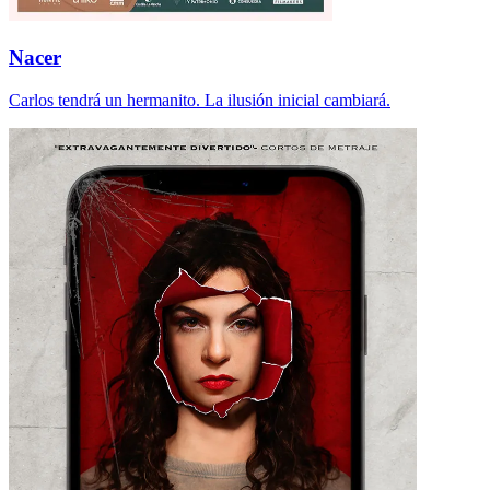
Nacer
Carlos tendrá un hermanito. La ilusión inicial cambiará.