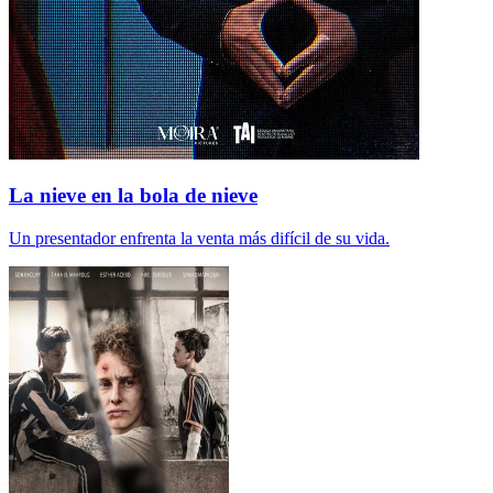
La nieve en la bola de nieve
Un presentador enfrenta la venta más difícil de su vida.