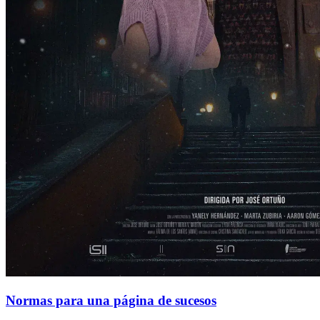
Normas para una página de sucesos