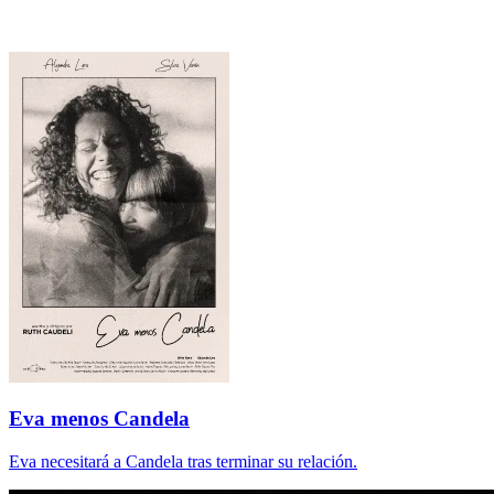
Contenido relacionado
Eva menos Candela
Eva necesitará a Candela tras terminar su relación.