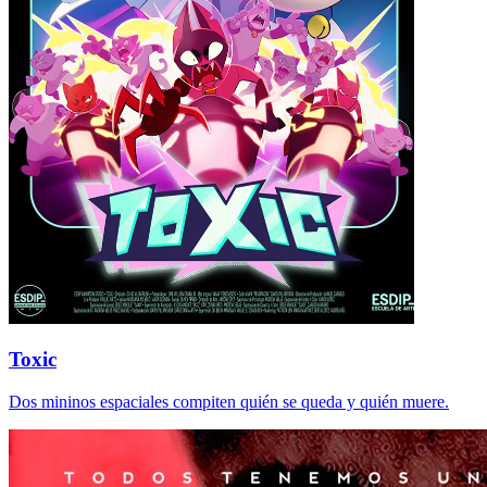
Toxic
Dos mininos espaciales compiten quién se queda y quién muere.