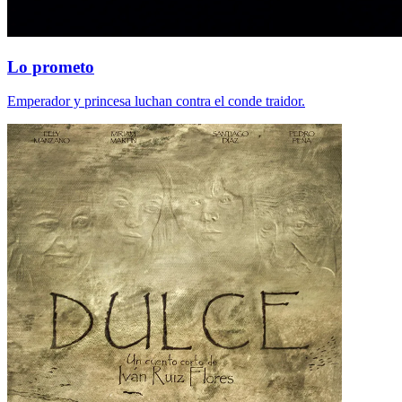
Lo prometo
Emperador y princesa luchan contra el conde traidor.