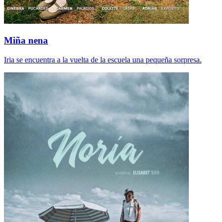
Miña nena
Iria se encuentra a la vuelta de la escuela una pequeña sorpresa.