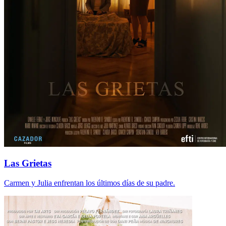
Las Grietas
Carmen y Julia enfrentan los últimos días de su padre.