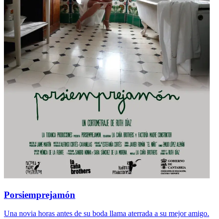
Porsiemprejamón
Una novia horas antes de su boda llama aterrada a su mejor amigo.