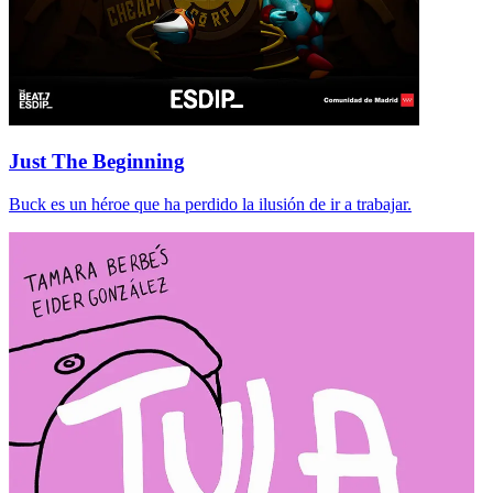
Just The Beginning
Buck es un héroe que ha perdido la ilusión de ir a trabajar.