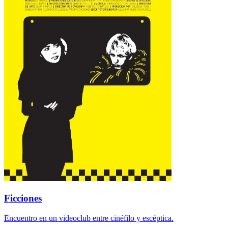
Ficciones
Encuentro en un videoclub entre cinéfilo y escéptica.