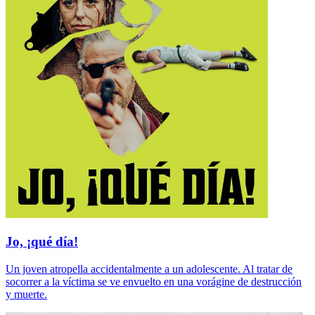
Jo, ¡qué día!
Un joven atropella accidentalmente a un adolescente. Al tratar de
socorrer a la víctima se ve envuelto en una vorágine de destrucción
y muerte.