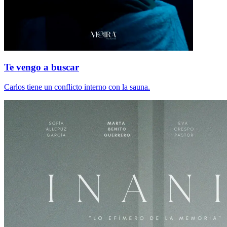
Te vengo a buscar
Carlos tiene un conflicto interno con la sauna.