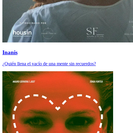
Inanis
¿Quién llena el vacío de una mente sin recuerdos?