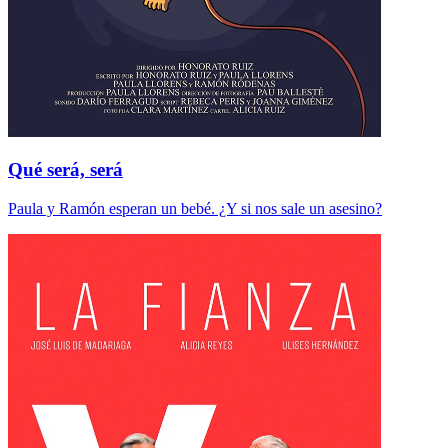
Qué será, será
Paula y Ramón esperan un bebé. ¿Y si nos sale un asesino?