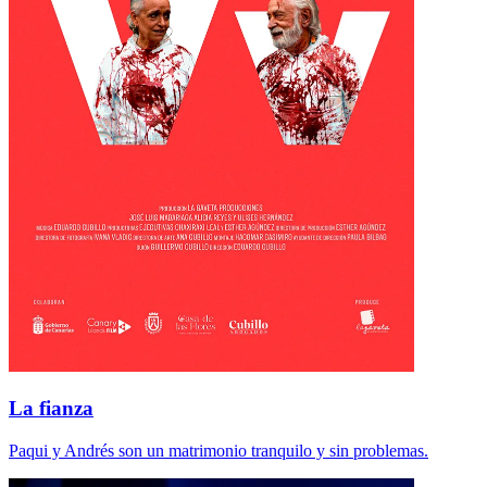
La fianza
Paqui y Andrés son un matrimonio tranquilo y sin problemas.