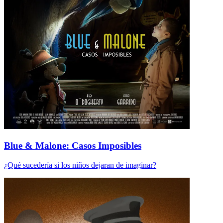
Blue & Malone: Casos Imposibles
¿Qué sucedería si los niños dejaran de imaginar?