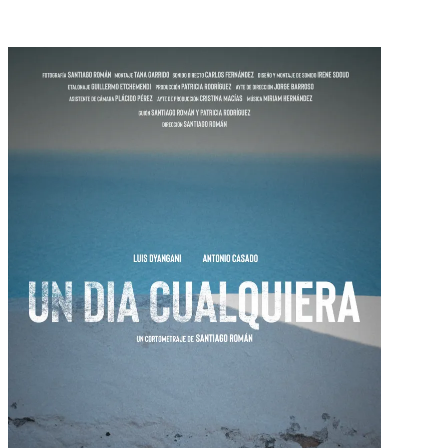
Contenido relacionado