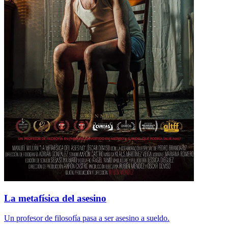
La metafísica del asesino
Un profesor de filosofía pasa a ser asesino a sueldo.