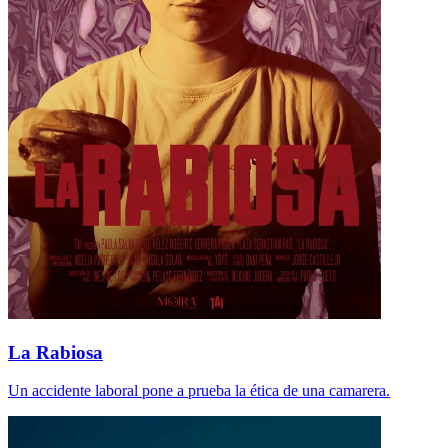
La Rabiosa
Un accidente laboral pone a prueba la ética de una camarera.