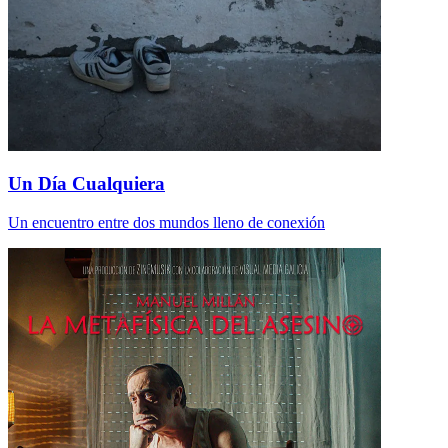
Un Día Cualquiera
Un encuentro entre dos mundos lleno de conexión