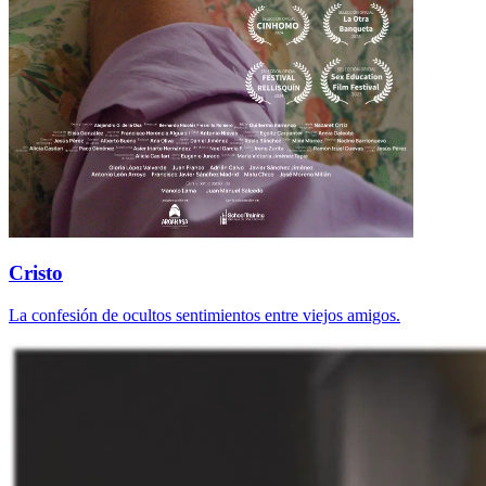
Cristo
La confesión de ocultos sentimientos entre viejos amigos.