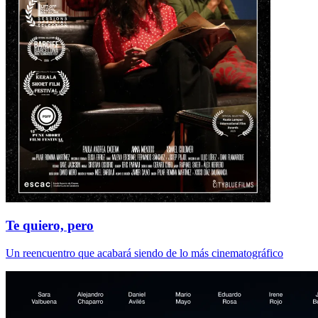
Te quiero, pero
Un reencuentro que acabará siendo de lo más cinematográfico