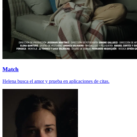
Match
Helena busca el amor y prueba en aplicaciones de citas.