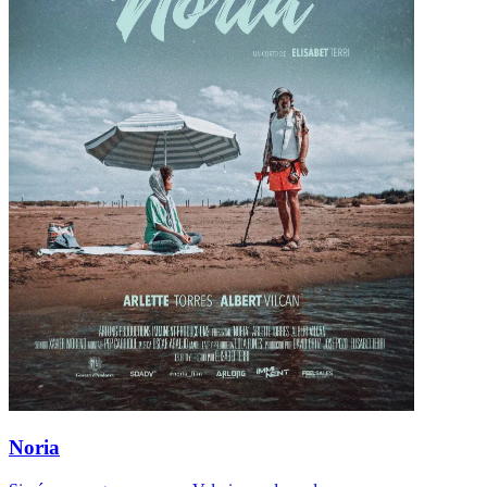
Noria