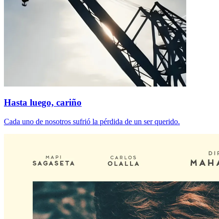
Hasta luego, cariño
Cada uno de nosotros sufrió la pérdida de un ser querido.