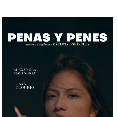
Contenido relacionado