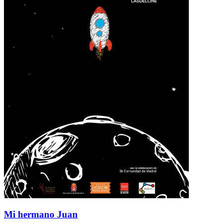
Mi hermano Juan