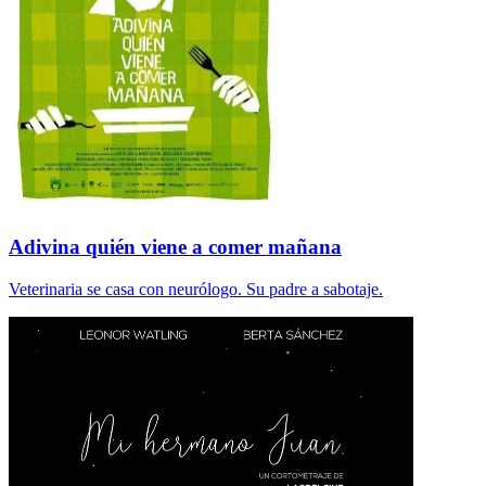
Adivina quién viene a comer mañana
Veterinaria se casa con neurólogo. Su padre a sabotaje.