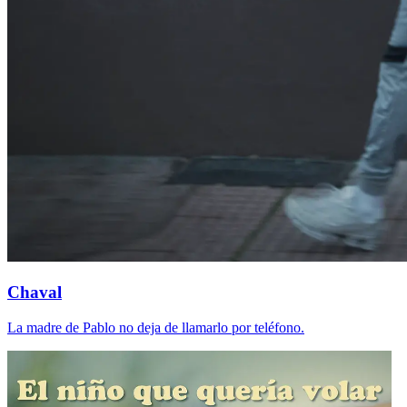
Chaval
La madre de Pablo no deja de llamarlo por teléfono.