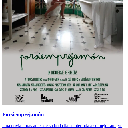
Porsiemprejamón
Una novia horas antes de su boda llama aterrada a su mejor amigo.