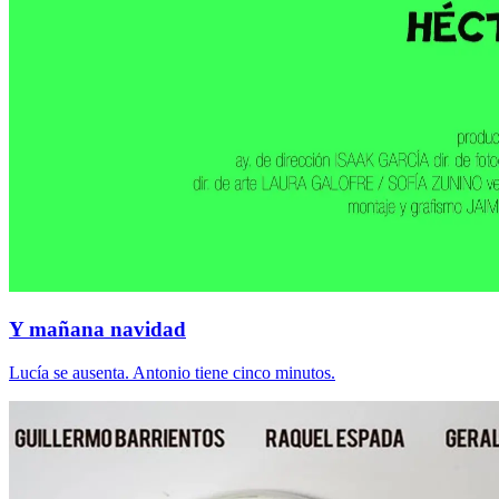
Y mañana navidad
Lucía se ausenta. Antonio tiene cinco minutos.