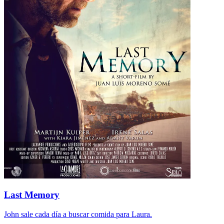
Last Memory
John sale cada día a buscar comida para Laura.