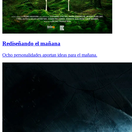
Rediseñando el mañana
Ocho personalidades aportan ideas para el mañana.