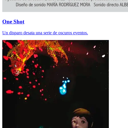
One Shot
Un disparo desata una serie de oscuros eventos.