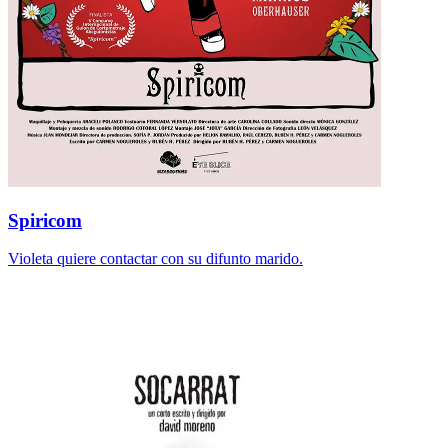
Spiricom
Violeta quiere contactar con su difunto marido.