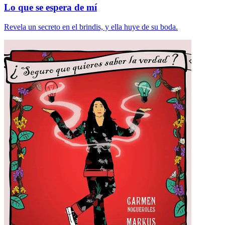
Lo que se espera de mí
Revela un secreto en el brindis, y ella huye de su boda.