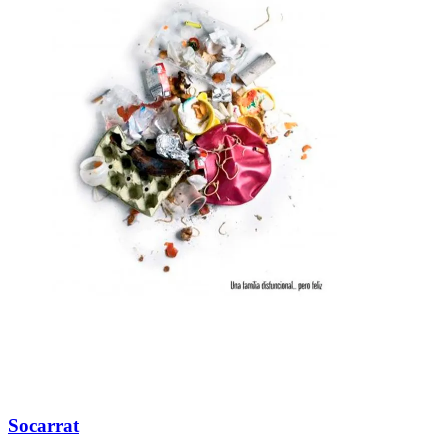
Socarrat