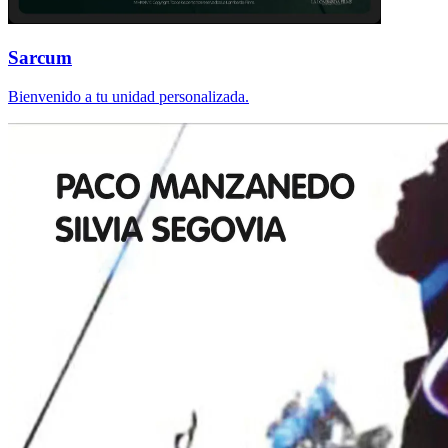
Sarcum
Bienvenido a tu unidad personalizada.