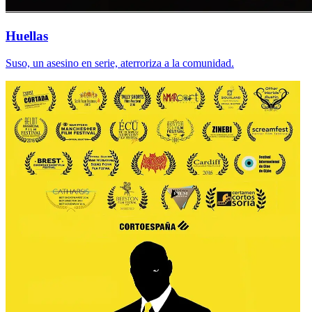
Huellas
Suso, un asesino en serie, aterroriza a la comunidad.