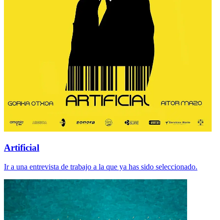
Artificial
Ir a una entrevista de trabajo a la que ya has sido seleccionado.