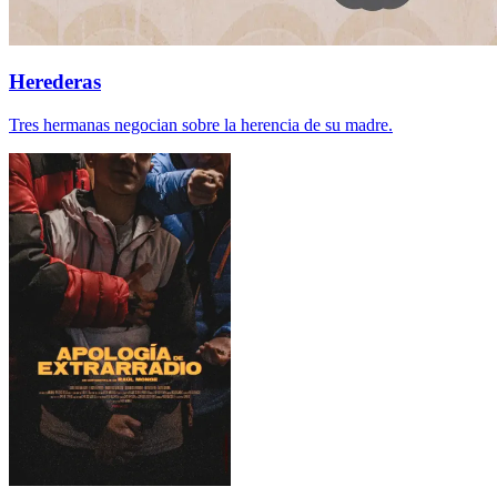
Herederas
Tres hermanas negocian sobre la herencia de su madre.