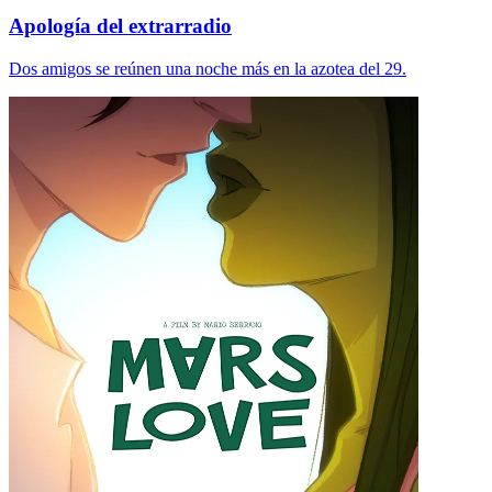
Apología del extrarradio
Dos amigos se reúnen una noche más en la azotea del 29.