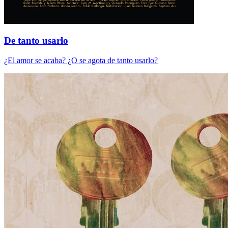
De tanto usarlo
¿El amor se acaba? ¿O se agota de tanto usarlo?