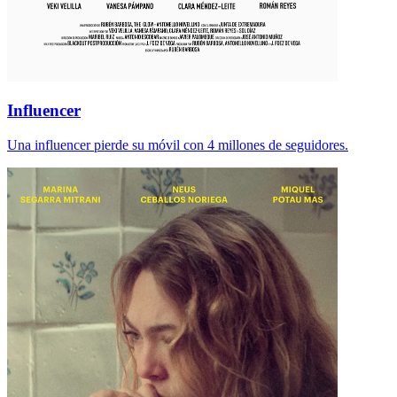
Influencer
Una influencer pierde su móvil con 4 millones de seguidores.