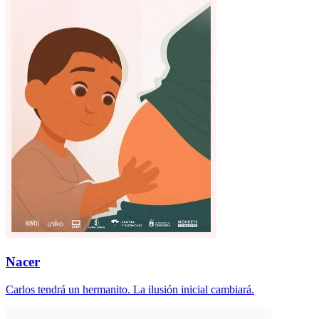
Nacer
Carlos tendrá un hermanito. La ilusión inicial cambiará.