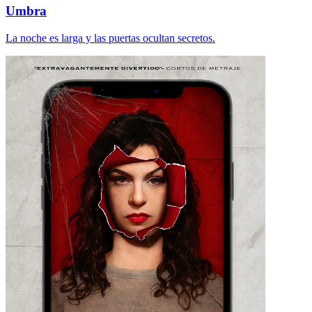
Umbra
La noche es larga y las puertas ocultan secretos.