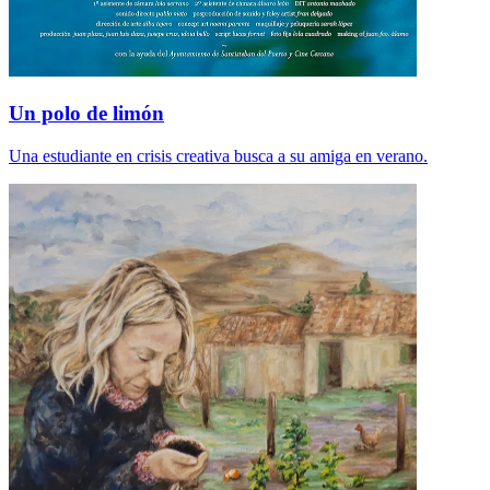
Un polo de limón
Una estudiante en crisis creativa busca a su amiga en verano.