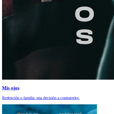
Mis ojos
Redención o familia: una decisión a contrarreloj.