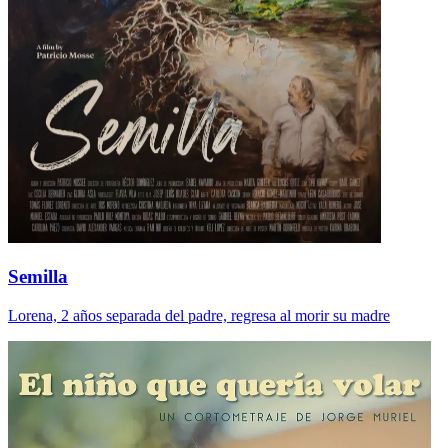
Semilla
Lorena, 2 años separada del padre, regresa al morir su madre