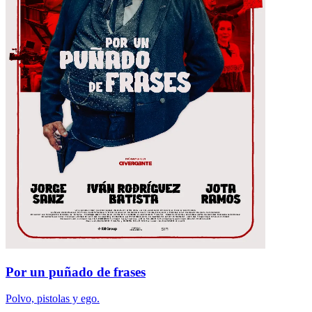
Por un puñado de frases
Polvo, pistolas y ego.