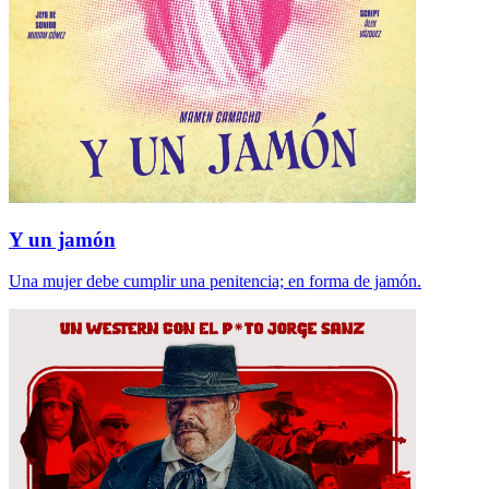
Y un jamón
Una mujer debe cumplir una penitencia; en forma de jamón.