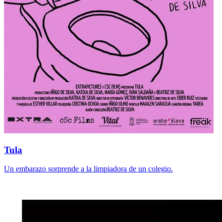
Tula
Un embarazo sorprende a la limpiadora de un colegio.