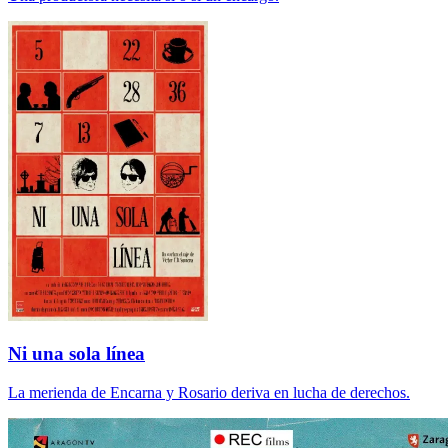
Ni una sola línea
La merienda de Encarna y Rosario deriva en lucha de derechos.