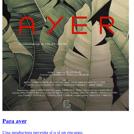
Para ayer
Una productora necesita sí o sí un encargo.