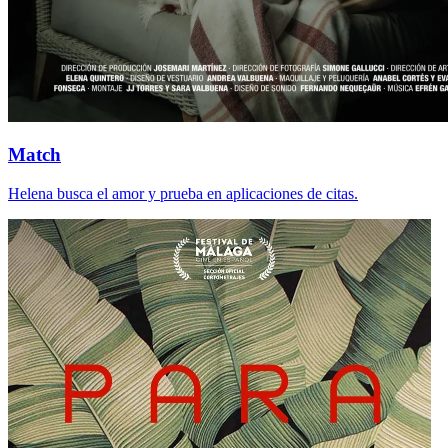
Match
Helena busca el amor y prueba en aplicaciones de citas.