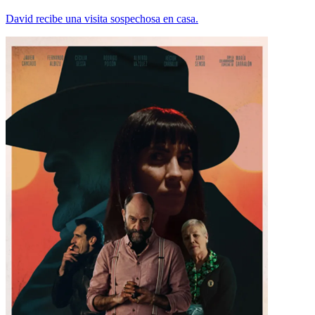
David recibe una visita sospechosa en casa.