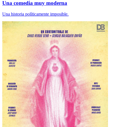
Una comedia muy moderna
Una historia políticamente imposible.