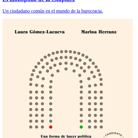
Un ciudadano común en el mundo de la burocracia.