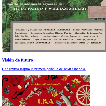
Visión de futuro
Una revista inspira la primera película de sci-fi española.